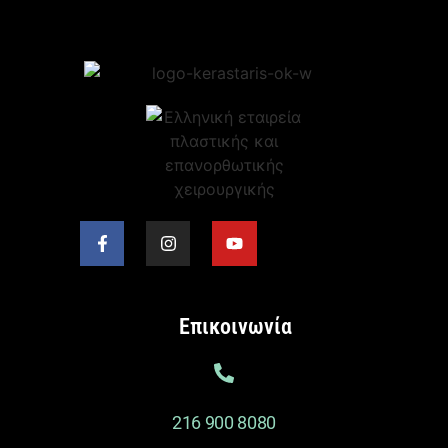
Επικοινωνία
216 900 8080