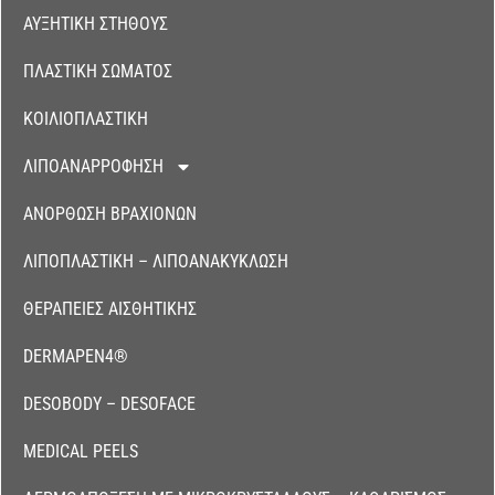
ΑΥΞΗΤΙΚΉ ΣΤΉΘΟΥΣ
ΠΛΑΣΤΙΚΉ ΣΏΜΑΤΟΣ
ΚΟΙΛΙΟΠΛΑΣΤΙΚΉ
ΛΙΠΟΑΝΑΡΡΌΦΗΣΗ
ΑΝΌΡΘΩΣΗ ΒΡΑΧΙΌΝΩΝ
ΛΙΠΟΠΛΑΣΤΙΚΉ – ΛΙΠΟΑΝΑΚΎΚΛΩΣΗ
ΘΕΡΑΠΕΊΕΣ ΑΙΣΘΗΤΙΚΉΣ
DERMAPEN4®
DESOBODY – DESOFACE
MEDICAL PEELS