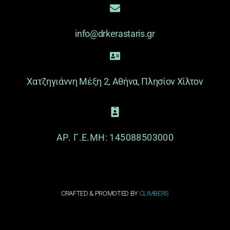
info@drkerastaris.gr
Χατζηγιάννη Μέξη 2, Αθήνα, Πλησίον Χίλτον
ΑΡ. Γ.Ε.ΜΗ: 145088503000
CRAFTED & PROMOTED BY
CLIMBERS