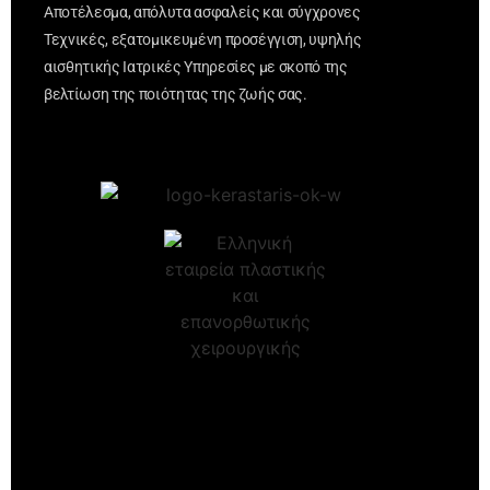
Αποτέλεσμα, απόλυτα ασφαλείς και σύγχρονες
Τεχνικές, εξατομικευμένη προσέγγιση, υψηλής
αισθητικής Ιατρικές Υπηρεσίες με σκοπό της
βελτίωση της ποιότητας της ζωής σας.