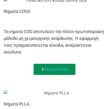
Νήματα COGS
Τα νήματα COG αποτελούν την πλέον πρωτοποριακή
μέθοδο μη χειρουργικής ανόρθωσης. Η εφαρμογή
τους πραγματοποιείται εύκολα, αναίμακτα και
ανώδυνα.
Περισσότερα
Νήματα PLLA