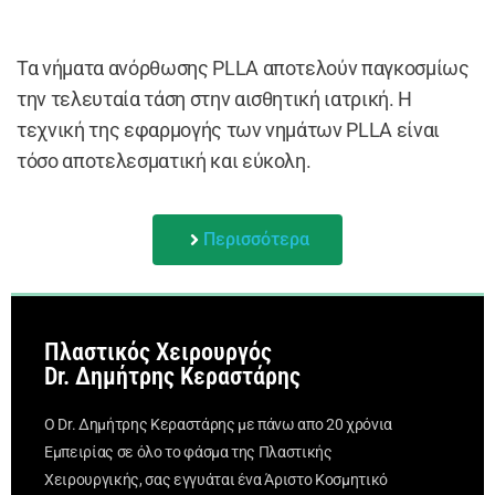
Τα νήματα ανόρθωσης PLLA αποτελούν παγκοσμίως
την τελευταία τάση στην αισθητική ιατρική. Η
τεχνική της εφαρμογής των νημάτων PLLA είναι
τόσο αποτελεσματική και εύκολη.
Περισσότερα
Πλαστικός Χειρουργός
Dr. Δημήτρης Κεραστάρης
Ο Dr. Δημήτρης Κεραστάρης με πάνω απο 20 χρόνια
Εμπειρίας σε όλο το φάσμα της Πλαστικής
Χειρουργικής, σας εγγυάται ένα Άριστο Κοσμητικό