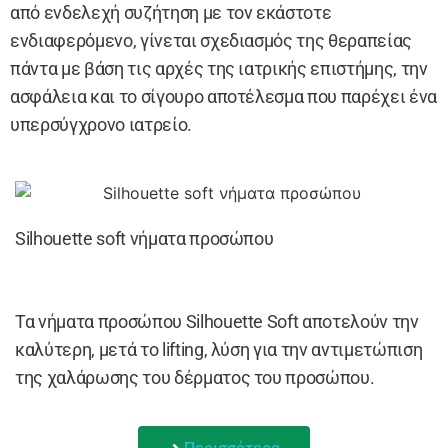
από ενδελεχή συζήτηση με τον εκάστοτε
ενδιαφερόμενο, γίνεται σχεδιασμός της θεραπείας
πάντα με βάση τις αρχές της ιατρικής επιστήμης, την
ασφάλεια και το σίγουρο αποτέλεσμα που παρέχει ένα
υπερσύγχρονο ιατρείο.
Silhouette soft νήματα προσώπου
Τα νήματα προσώπου Silhouette Soft αποτελούν την
καλύτερη, μετά το lifting, λύση για την αντιμετώπιση
της χαλάρωσης του δέρματος του προσώπου.