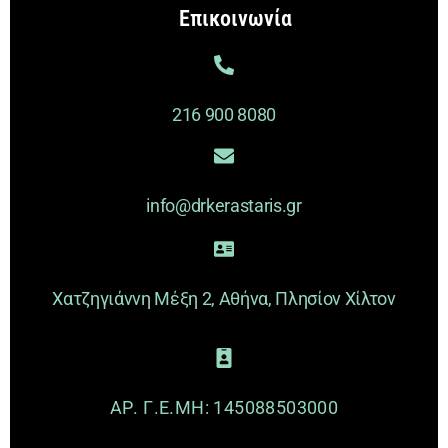
Επικοινωνία
216 900 8080
info@drkerastaris.gr
Χατζηγιάννη Μέξη 2, Αθήνα, Πλησίον Χίλτον
ΑΡ. Γ.Ε.ΜΗ: 145088503000