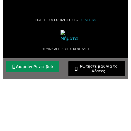
CRAFTED & PROMOTED BY
CLIMBERS
© 2026 ALL RIGHTS RESERVED​
Ρωτήστε μας για το
Δωρεάν Ραντεβού
Κόστος