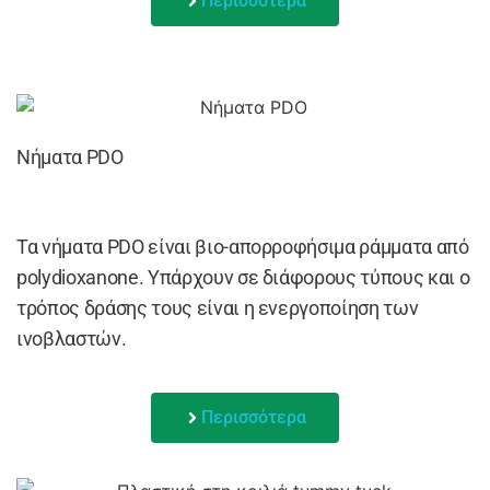
Περισσότερα
Νήματα PDO
Τα νήματα PDO είναι βιο-απορροφήσιμα ράμματα από
polydioxanone. Υπάρχουν σε διάφορους τύπους και ο
τρόπος δράσης τους είναι η ενεργοποίηση των
ινοβλαστών.
Περισσότερα