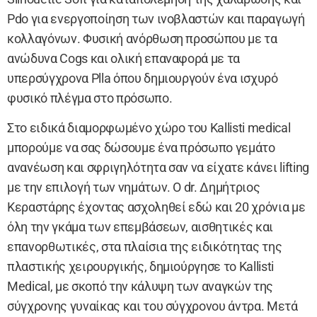
Pdo για ενεργοποίηση των ινοβλαστών και παραγωγή
κολλαγόνων. Φυσική ανόρθωση προσώπου με τα
ανώδυνα Cogs και ολική επαναφορά με τα
υπερσύγχρονα Plla όπου δημιουργούν ένα ισχυρό
φυσικό πλέγμα στο πρόσωπο.
Στο ειδικά διαμορφωμένο χώρο του Kallisti medical
μπορούμε να σας δώσουμε ένα πρόσωπο γεμάτο
ανανέωση και σφριγηλότητα σαν να είχατε κάνει lifting
με την επιλογή των νημάτων. Ο dr. Δημήτριος
Κεραστάρης έχοντας ασχοληθεί εδώ και 20 χρόνια με
όλη την γκάμα των επεμβάσεων, αισθητικές και
επανορθωτικές, στα πλαίσια της ειδικότητας της
πλαστικής χειρουργικής, δημιούργησε το Kallisti
Medical, με σκοπό την κάλυψη των αναγκών της
σύγχρονης γυναίκας και του σύγχρονου άντρα. Μετά