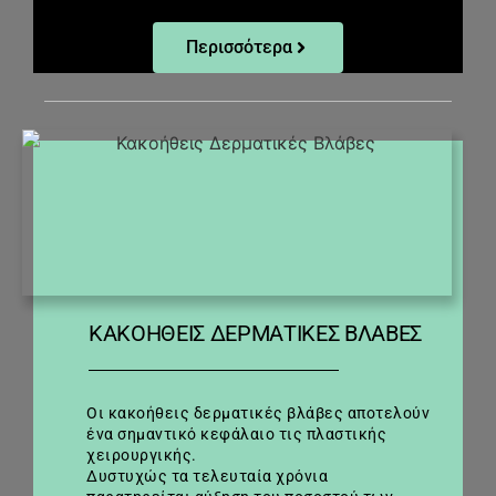
Περισσότερα
ΚΑΚΟΉΘΕΙΣ ΔΕΡΜΑΤΙΚΈΣ ΒΛΆΒΕΣ
Οι κακοήθεις δερματικές βλάβες αποτελούν
ένα σημαντικό κεφάλαιο τις πλαστικής
χειρουργικής.
Δυστυχώς τα τελευταία χρόνια