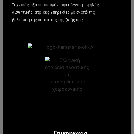
Τεχνικές, εξατομικευμένη προσέγγιση, υψηλής
αισθητικής Ιατρικές Υπηρεσίες με σκοπό της
βελτίωση της ποιότητας της ζωής σας.
Επικοινωνία