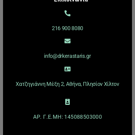
216 900 8080
info@drkerastaris.gr
Χατζηγιάννη Μέξη 2, Αθήνα, Πλησίον Χίλτον
ΑΡ. Γ.Ε.ΜΗ: 145088503000