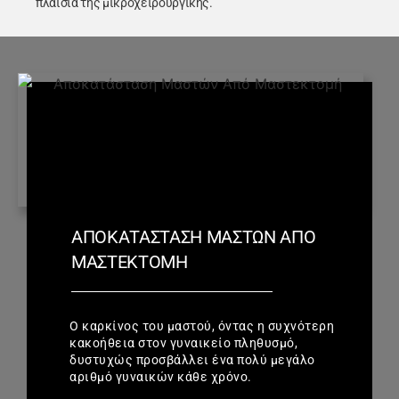
πλαίσια της μικροχειρουργικής.
ΑΠΟΚΑΤΆΣΤΑΣΗ ΜΑΣΤΏΝ ΑΠΌ
ΜΑΣΤΕΚΤΟΜΉ
Ο καρκίνος του μαστού, όντας η συχνότερη
κακοήθεια στον γυναικείο πληθυσμό,
δυστυχώς προσβάλλει ένα πολύ μεγάλο
αριθμό γυναικών κάθε χρόνο.