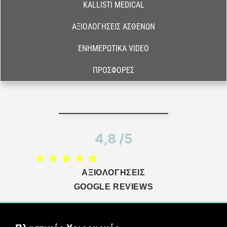
KALLISTI MEDICAL
ΑΞΙΟΛΟΓΉΣΕΙΣ ΑΣΘΕΝΏΝ
ΕΝΗΜΕΡΩΤΙΚΆ VIDEO
ΠΡΟΣΦΟΡΈΣ
4,8 /5
ΑΞΙΟΛΟΓΗΣΕΙΣ
GOOGLE REVIEWS