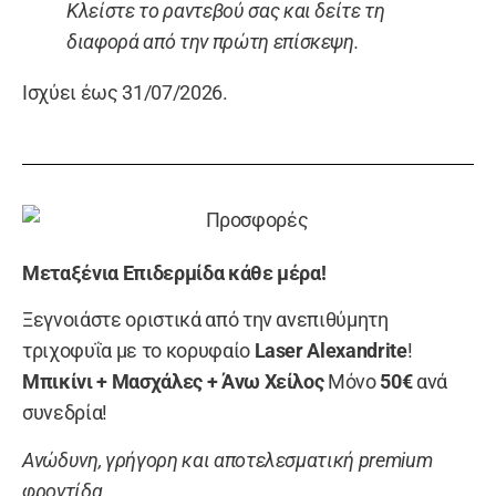
Κλείστε το ραντεβού σας και δείτε τη
διαφορά από την πρώτη επίσκεψη.
Ισχύει έως 31/07/2026.
Μεταξένια Επιδερμίδα κάθε μέρα!
Ξεγνοιάστε οριστικά από την ανεπιθύμητη
τριχοφυΐα με το κορυφαίο
Laser Alexandrite
!
Μπικίνι + Μασχάλες + Άνω Χείλος
Μόνο
50€
ανά
συνεδρία!
Ανώδυνη, γρήγορη και αποτελεσματική premium
φροντίδα.