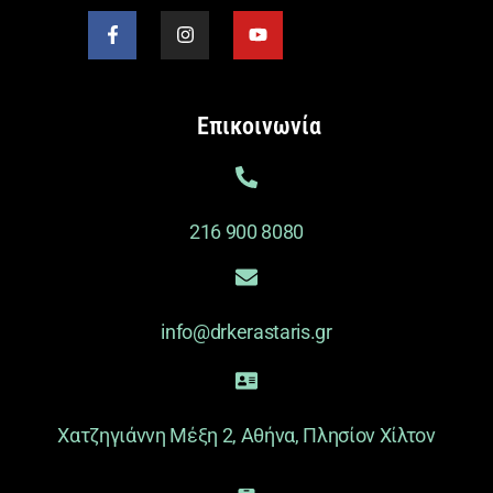
Επικοινωνία
216 900 8080
info@drkerastaris.gr
Χατζηγιάννη Μέξη 2, Αθήνα, Πλησίον Χίλτον