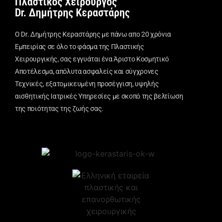
Πλαστικός Χειρουργός
Dr. Δημήτρης Κεραστάρης
Ο Dr. Δημήτρης Κεραστάρης με πάνω απο 20 χρόνια
Εμπειρίας σε όλο το φάσμα της Πλαστικής
Χειρουργικής, σας εγγυάται ένα Άριστο Κοσμητικό
Αποτέλεσμα, απόλυτα ασφαλείς και σύγχρονες
Τεχνικές, εξατομικευμένη προσέγγιση, υψηλής
αισθητικής Ιατρικές Υπηρεσίες με σκοπό της βελτίωση
της ποιότητας της ζωής σας.