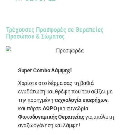
Τρέχουσες Προσφορές σε Θεραπείες
Προσώπου & Σώματος
Super Combo Λάμψης!
Χαρίστε στο δέρμα σας τη βαθιά
ενυδάτωση και θρέψη που του αξίζει με
την προηγμένη
τεχνολογία υπερήχων
,
και πάρτε
ΔΩΡΟ
μια συνεδρία
Φωτοδυναμικής Θεραπείας
για απόλυτη
αναζωογόνηση και λάμψη!