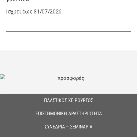
Ισχύει έως 31/07/2026.
ΠΛΑΣΤΙΚΌΣ ΧΕΙΡΟΥΡΓΌΣ
ΕΠΙΣΤΗΜΟΝΙΚΉ ΔΡΑΣΤΗΡΙΌΤΗΤΑ
ΣΥΝΈΔΡΙΑ – ΣΕΜΙΝΆΡΙΑ