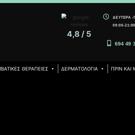
ΔΕΥΤΈΡΑ 
09:00-21:0
4,8 / 5
694 49 
ΒΑΤΙΚΈΣ ΘΕΡΑΠΕΊΕΣ
ΔΕΡΜΑΤΟΛΟΓΙΑ
ΠΡΙΝ ΚΑΙ