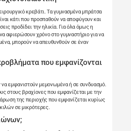
ιρουργικό κρεβάτι. Τα γυμνασμένα μπράτσα
είναι κάτι που προσπαθούν να αποφύγουν και
σεις προδίδει την ηλικία. Για όλα όμως η
 να αφιερώσουν χρόνο στο γυμναστήριο για να
σμένα, μπορούν να απευθυνθούν σε έναν
 προβλήματα που εμφανίζονται
ν να εμφανιστούν μεμονωμένα ή σε συνδυασμό.
υς στους βραχίονες που εμφανίζεται με την
λάρωση της περιοχής που εμφανίζεται κυρίως
κιλών σε μικρότερες.
ιώνων;