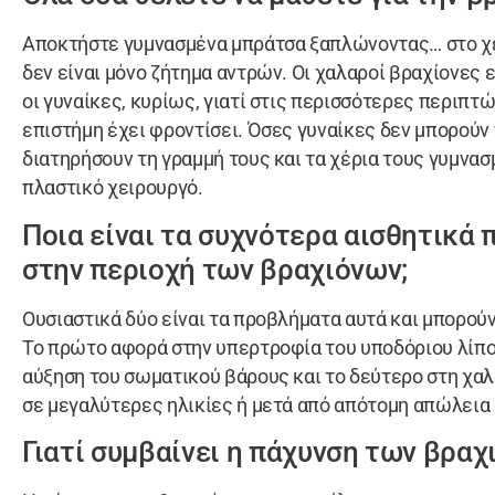
Αποκτήστε γυμνασμένα μπράτσα ξαπλώνοντας… στο χε
δεν είναι μόνο ζήτημα αντρών. Οι χαλαροί βραχίονες 
οι γυναίκες, κυρίως, γιατί στις περισσότερες περιπτώ
επιστήμη έχει φροντίσει. Όσες γυναίκες δεν μπορούν
διατηρήσουν τη γραμμή τους και τα χέρια τους γυμνα
πλαστικό χειρουργό.
Ποια είναι τα συχνότερα αισθητικά
στην περιοχή των βραχιόνων;
Ουσιαστικά δύο είναι τα προβλήματα αυτά και μπορού
Το πρώτο αφορά στην υπερτροφία του υποδόριου λίπο
αύξηση του σωματικού βάρους και το δεύτερο στη χα
σε μεγαλύτερες ηλικίες ή μετά από απότομη απώλεια 
Γιατί συμβαίνει η πάχυνση των βραχ