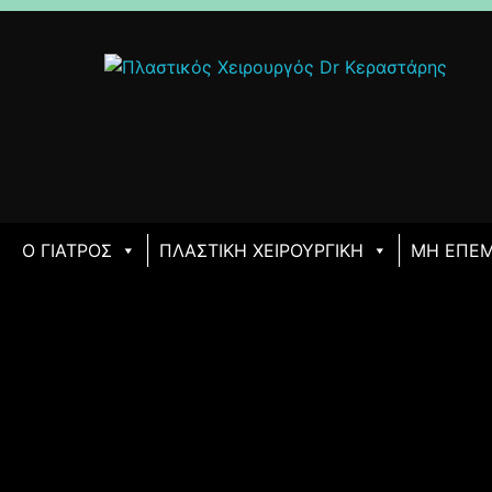
Ο ΓΙΑΤΡΌΣ
ΠΛΑΣΤΙΚΉ ΧΕΙΡΟΥΡΓΙΚΉ
ΜΗ ΕΠΕΜ