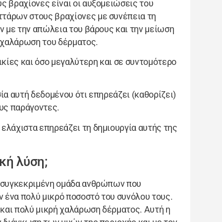
ς βραχίονες είναι οι αυξομειώσεις του
ττάρων στους βραχίονες με συνέπεια τη
ν με την απώλεια του βάρους και την μείωση
 χαλάρωση του δέρματος.
ικίες και όσο μεγαλύτερη και σε συντομότερο
ία αυτή δεδομένου ότι επηρεάζει (καθορίζει)
ους παράγοντες.
ελάχιστα επηρεάζει τη δημιουργία αυτής της
κή λύση;
ύ συγκεκριμένη ομάδα ανθρώπων που
 ένα πολύ μικρό ποσοστό του συνόλου τους.
και πολύ μικρή χαλάρωση δέρματος. Αυτή η