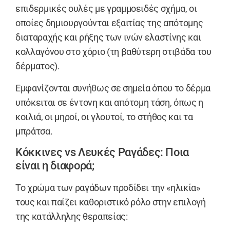
επιδερμικές ουλές με γραμμοειδές σχήμα, οι
οποίες δημιουργούνται εξαιτίας της απότομης
διαταραχής και ρήξης των ινών ελαστίνης και
κολλαγόνου στο χόριο (τη βαθύτερη στιβάδα του
δέρματος).
Εμφανίζονται συνήθως σε σημεία όπου το δέρμα
υπόκειται σε έντονη και απότομη τάση, όπως η
κοιλιά, οι μηροί, οι γλουτοί, το στήθος και τα
μπράτσα.
Κόκκινες vs Λευκές Ραγάδες: Ποια
είναι η διαφορά;
Το χρώμα των ραγάδων προδίδει την «ηλικία»
τους και παίζει καθοριστικό ρόλο στην επιλογή
της κατάλληλης θεραπείας: