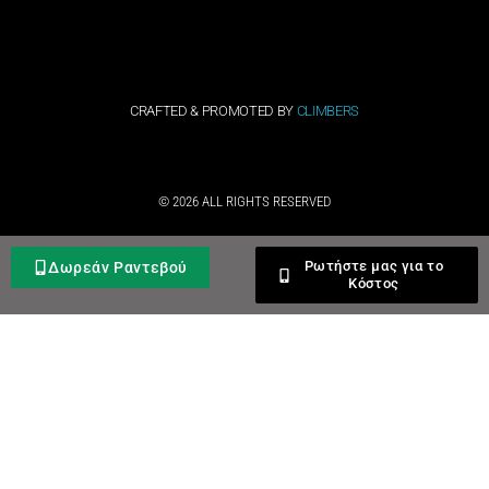
CRAFTED & PROMOTED BY
CLIMBERS
© 2026 ALL RIGHTS RESERVED​
Ρωτήστε μας για το
Δωρεάν Ραντεβού
Κόστος