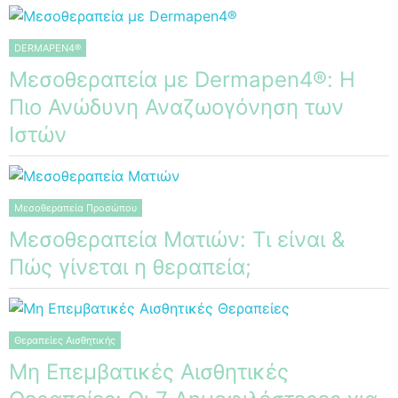
DERMAPEN4®
Μεσοθεραπεία με Dermapen4®: Η
Πιο Ανώδυνη Αναζωογόνηση των
Ιστών
Μεσοθεραπεία Προσώπου
Μεσοθεραπεία Ματιών: Τι είναι &
Πώς γίνεται η θεραπεία;
Θεραπείες Αισθητικής
Μη Επεμβατικές Αισθητικές