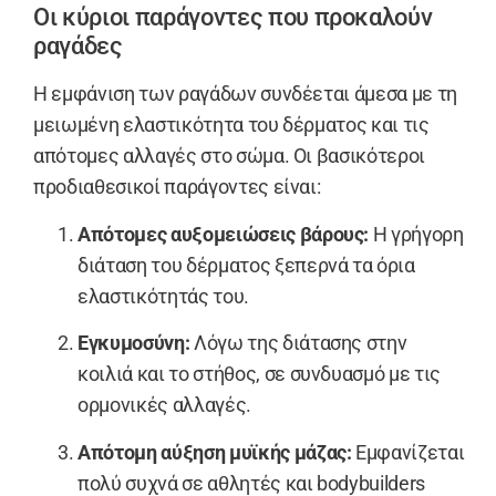
Οι κύριοι παράγοντες που προκαλούν
ραγάδες
Η εμφάνιση των ραγάδων συνδέεται άμεσα με τη
μειωμένη ελαστικότητα του δέρματος και τις
απότομες αλλαγές στο σώμα. Οι βασικότεροι
προδιαθεσικοί παράγοντες είναι:
Απότομες αυξομειώσεις βάρους:
Η γρήγορη
διάταση του δέρματος ξεπερνά τα όρια
ελαστικότητάς του.
Εγκυμοσύνη:
Λόγω της διάτασης στην
κοιλιά και το στήθος, σε συνδυασμό με τις
ορμονικές αλλαγές.
Απότομη αύξηση μυϊκής μάζας:
Εμφανίζεται
πολύ συχνά σε αθλητές και bodybuilders