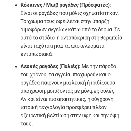
Κόκκινες / Μωβ ραγάδες (Πρόσφατες):
Είναι οι ραγάδες που μόλις σχηματίστηκαν.
Το χρώμα τους οφείλεται στην ύπαρξη
αιμοφόρων αγγείων κάτω από το δέρμα. Σε
αυτό το στάδιο, η ανταπόκριση στη θεραπεία
είναι ταχύτατη και τα αποτελέσματα
εντυπωσιακά.
Λευκές ραγάδες (Παλιές):
Με την πάροδο
του χρόνου, τα αγγεία υποχωρούν και οι
ραγάδες παίρνουν μια λευκή ή ιριδίζουσα
απόχρωση, μοιάζοντας με μόνιμες ουλές.
Αν και είναι πιο απαιτητικές, η σύγχρονη
ιατρική τεχνολογία προσφέρει πλέον
εξαιρετική βελτίωση στην υφή και την όψη
τους.