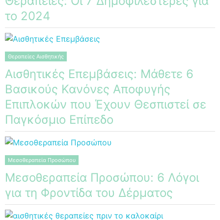
Θεραπείες: Οι 7 Δημοφιλέστερες για
το 2024
Θεραπείες Αισθητικής
Αισθητικές Επεμβάσεις: Μάθετε 6
Βασικούς Κανόνες Αποφυγής
Επιπλοκών που Έχουν Θεσπιστεί σε
Παγκόσμιο Επίπεδο
Μεσοθεραπεία Προσώπου
Μεσοθεραπεία Προσώπου: 6 Λόγοι
για τη Φροντίδα του Δέρματος