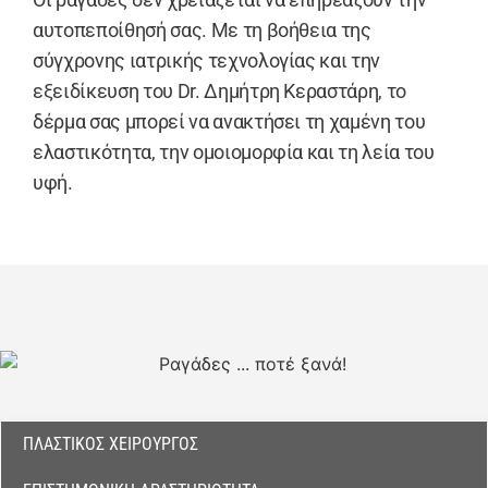
αυτοπεποίθησή σας. Με τη βοήθεια της
σύγχρονης ιατρικής τεχνολογίας και την
εξειδίκευση του Dr. Δημήτρη Κεραστάρη, το
δέρμα σας μπορεί να ανακτήσει τη χαμένη του
ελαστικότητα, την ομοιομορφία και τη λεία του
υφή.
ΠΛΑΣΤΙΚΌΣ ΧΕΙΡΟΥΡΓΌΣ