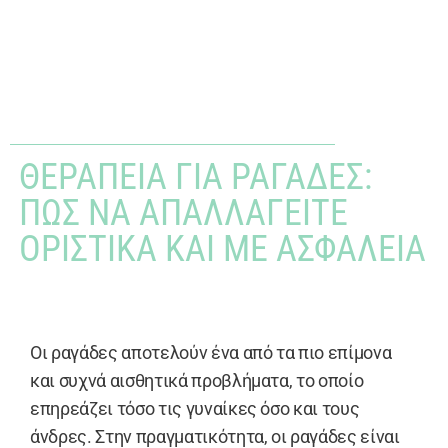
ΘΕΡΑΠΕΊΑ ΓΙΑ ΡΑΓΆΔΕΣ:
ΠΏΣ ΝΑ ΑΠΑΛΛΑΓΕΊΤΕ
ΟΡΙΣΤΙΚΆ ΚΑΙ ΜΕ ΑΣΦΆΛΕΙΑ
Οι ραγάδες αποτελούν ένα από τα πιο επίμονα
και συχνά αισθητικά προβλήματα, το οποίο
επηρεάζει τόσο τις γυναίκες όσο και τους
άνδρες. Στην πραγματικότητα, οι ραγάδες είναι