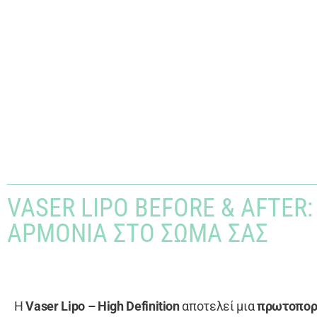
VASER LIPO BEFORE & AFTER
ΑΡΜΟΝΊΑ ΣΤΟ ΣΏΜΑ ΣΑΣ
Η
Vaser Lipo – High Definition
αποτελεί μια
πρωτοπορι