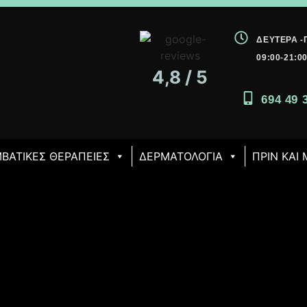
ΔΕΥΤΈΡΑ 
09:00-21:0
4,8 / 5
694 49 
ΒΑΤΙΚΈΣ ΘΕΡΑΠΕΊΕΣ
ΔΕΡΜΑΤΟΛΟΓΙΑ
ΠΡΙΝ ΚΑΙ