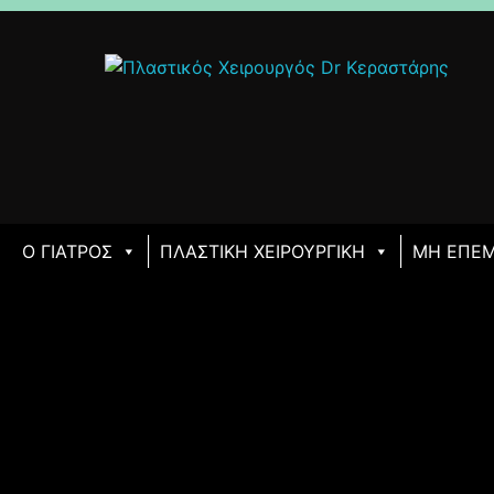
Ο ΓΙΑΤΡΌΣ
ΠΛΑΣΤΙΚΉ ΧΕΙΡΟΥΡΓΙΚΉ
ΜΗ ΕΠΕΜ