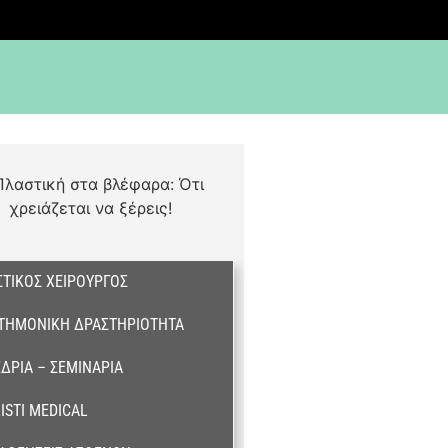
ΤΙΚΌΣ ΧΕΙΡΟΥΡΓΌΣ
ΣΤΗΜΟΝΙΚΉ ΔΡΑΣΤΗΡΙΌΤΗΤΑ
ΔΡΙΑ – ΣΕΜΙΝΆΡΙΑ
ISTI MEDICAL