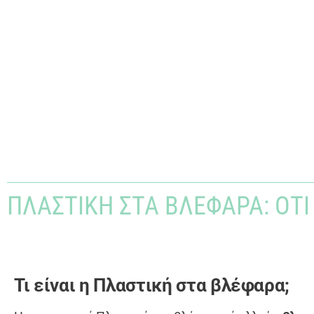
ΠΛΑΣΤΙΚΉ ΣΤΑ ΒΛΈΦΑΡΑ: ΌΤΙ 
Τι είναι η Πλαστική στα βλέφαρα;