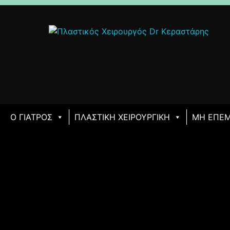
Ο ΓΙΑΤΡΌΣ
ΠΛΑΣΤΙΚΉ ΧΕΙΡΟΥΡΓΙΚΉ
ΜΗ ΕΠΕΜ