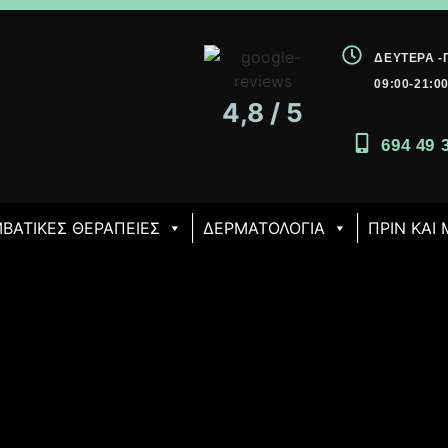
ΔΕΥΤΈΡΑ 
09:00-21:0
4,8 / 5
694 49 
ΒΑΤΙΚΈΣ ΘΕΡΑΠΕΊΕΣ
ΔΕΡΜΑΤΟΛΟΓΙΑ
ΠΡΙΝ ΚΑΙ