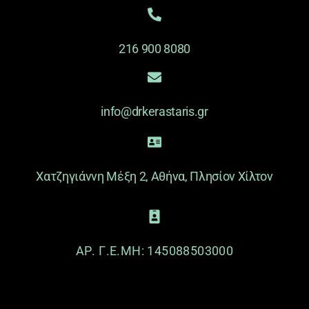
216 900 8080
info@drkerastaris.gr
Χατζηγιάννη Μέξη 2, Αθήνα, Πλησίον Χίλτον
ΑΡ. Γ.Ε.ΜΗ: 145088503000