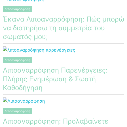
Λιποαναρρόφηση
Έκανα Λιποαναρρόφηση: Πώς μπορώ
να διατηρήσω τη συμμετρία του
σώματός μου;
Λιποαναρρόφηση
Λιποαναρρόφηση Παρενέργειες:
Πλήρης Ενημέρωση & Σωστή
Καθοδήγηση
Λιποαναρρόφηση
Λιποαναρρόφηση: Προλαβαίνετε