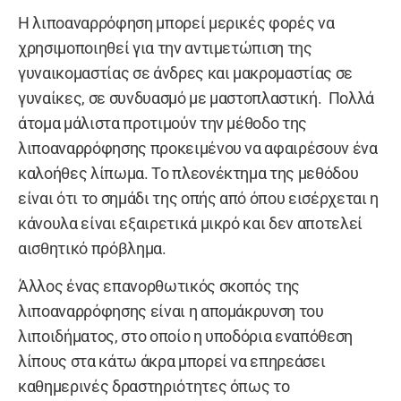
Η λιποαναρρόφηση μπορεί μερικές φορές να
χρησιμοποιηθεί για την αντιμετώπιση της
γυναικομαστίας σε άνδρες και μακρομαστίας σε
γυναίκες, σε συνδυασμό με μαστοπλαστική.
Πολλά
άτομα μάλιστα προτιμούν την μέθοδο της
λιποαναρρόφησης προκειμένου να αφαιρέσουν ένα
καλοήθες λίπωμα. Το πλεονέκτημα της μεθόδου
είναι ότι το σημάδι της οπής από όπου εισέρχεται η
κάνουλα είναι εξαιρετικά μικρό και δεν αποτελεί
αισθητικό πρόβλημα.
Άλλος ένας επανορθωτικός σκοπός της
λιποαναρρόφησης είναι η απομάκρυνση του
λιποιδήματος, στο οποίο η υποδόρια εναπόθεση
λίπους στα κάτω άκρα μπορεί να επηρεάσει
καθημερινές δραστηριότητες όπως το