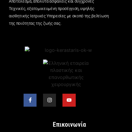
Αποτέλεσμα, απόλυτα ασφαλείς και σύγχρονες
Τεχνικές, εξατομικευμένη προσέγγιση, υψηλής
αισθητικής Ιατρικές Υπηρεσίες με σκοπό της βελτίωση
της ποιότητας της ζωής σας.
Επικοινωνία