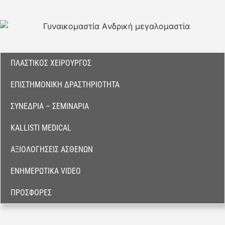
ΠΛΑΣΤΙΚΌΣ ΧΕΙΡΟΥΡΓΌΣ
ΕΠΙΣΤΗΜΟΝΙΚΉ ΔΡΑΣΤΗΡΙΌΤΗΤΑ
ΣΥΝΈΔΡΙΑ – ΣΕΜΙΝΆΡΙΑ
KALLISTI MEDICAL
ΑΞΙΟΛΟΓΉΣΕΙΣ ΑΣΘΕΝΏΝ
ΕΝΗΜΕΡΩΤΙΚΆ VIDEO
ΠΡΟΣΦΟΡΈΣ