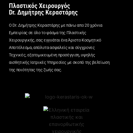
Πλαστικός Χειρουργός
Dr. Δημήτρης Κεραστάρης
Ο Dr. Δημήτρης Κεραστάρης με πάνω απο 20 χρόνια
Εμπειρίας σε όλο το φάσμα της Πλαστικής
Χειρουργικής, σας εγγυάται ένα Άριστο Κοσμητικό
Αποτέλεσμα, απόλυτα ασφαλείς και σύγχρονες
Τεχνικές, εξατομικευμένη προσέγγιση, υψηλής
αισθητικής Ιατρικές Υπηρεσίες με σκοπό της βελτίωση
της ποιότητας της ζωής σας.