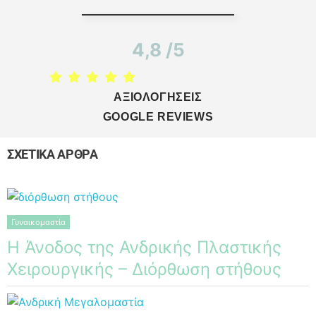
4,8 /5
ΑΞΙΟΛΟΓΗΣΕΙΣ
GOOGLE REVIEWS
ΣΧΕΤΙΚΑ ΑΡΘΡΑ
Γυναικομαστία
Η Άνοδος της Ανδρικής Πλαστικής
Χειρουργικής – Διόρθωση στήθους