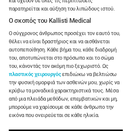
και σχεδόν σε όλες τις περιπτώσεις
παρατηρείται και αύξηση του λιπώδους ιστού.
Ο σκοπός του Kallisti Medical
Ο σύγχρονος άνθρωπος προσέχει τον εαυτό του,
θέλει να είναι δραστήριος και να αισθάνεται
αυτοπεποίθηση. Κάθε βήμα του, κάθε διαδρομή
του, αποτυπώνεται στο πρόσωπο και το σώμα
του, κάνοντάς τον ακόμη πιο ξεχωριστό. Ως
πλαστικός χειρουργός
επιδιώκω να βελτιώσω
την φυσική ομορφιά των ασθενών μου, χωρίς να
κρύβω τα μοναδικά χαρακτηριστικά τους. Μέσα
από μια πλειάδα μεθόδων, επεμβατικών και μη,
μπορούμε να χαρίσουμε σε κάθε άνθρωπο την
εικόνα που ονειρεύεται σε κάθε ηλικία.