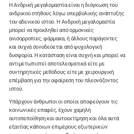
Η Aνδρική μεγαλομαστία είναι η διόγκωση του
ανδρικού στήθους λόγω υπερβολικής ανάπτυξης
του αδενικού ιστού. Η Aνδρική μεγαλομαστία
μπορεί να προκληθεί από ορμονικές
ανισορροπίες, φάρμακα, ή άλλους παράγοντες
και συχνά συνοδεύεται από ψυχολογική
δυσφορία. Η κατάσταση είναι συχνή και μπορεί να
αντιμετωπιστεί αποτελεσματικά είτε με
συντηρητικές μεθόδους είτε με χειρουργική
επέμβαση για την αφαίρεση του πλεονάζοντος
ιστού.
Yπάρχουν άνθρωποι οι οποίοι αποφεύγουν τις
κοινωνικές επαφές, έχουν χαμηλή
αυτοπεποίθηση και αυτοεκτίμηση και όλα αυτά
εξαιτίας κάποιων επιμέρους εξωτερικών