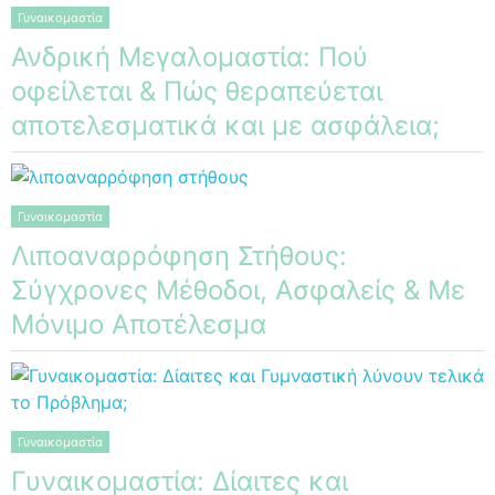
Γυναικομαστία
Ανδρική Μεγαλομαστία: Πού
οφείλεται & Πώς θεραπεύεται
αποτελεσματικά και με ασφάλεια;
Γυναικομαστία
Λιποαναρρόφηση Στήθους:
Σύγχρονες Μέθοδοι, Ασφαλείς & Με
Μόνιμο Αποτέλεσμα
Γυναικομαστία
Γυναικομαστία: Δίαιτες και