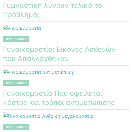
Γυμναστική λύνουν τελικά το
Πρόβλημα;
Γυναικομαστία
Γυναικομαστία: Εικόνες Ασθενών
που Απαλλάχθηκαν
Γυναικομαστία
Γυναικομαστία Που οφείλεται,
κόστος και τρόποι αντιμετώπισης
Γυναικομαστία