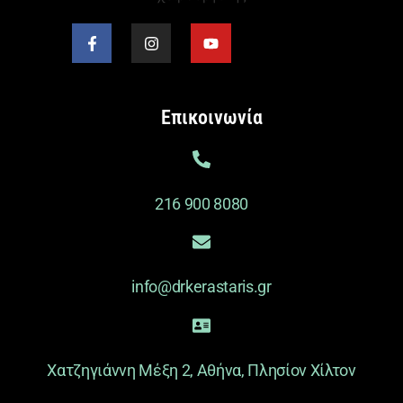
Επικοινωνία
216 900 8080
info@drkerastaris.gr
Χατζηγιάννη Μέξη 2, Αθήνα, Πλησίον Χίλτον