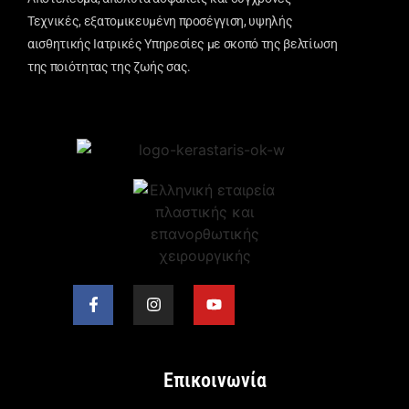
Τεχνικές, εξατομικευμένη προσέγγιση, υψηλής
αισθητικής Ιατρικές Υπηρεσίες με σκοπό της βελτίωση
της ποιότητας της ζωής σας.
Επικοινωνία