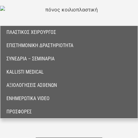
ΠΛΑΣΤΙΚΌΣ ΧΕΙΡΟΥΡΓΌΣ
ΕΠΙΣΤΗΜΟΝΙΚΉ ΔΡΑΣΤΗΡΙΌΤΗΤΑ
ΣΥΝΈΔΡΙΑ – ΣΕΜΙΝΆΡΙΑ
KALLISTI MEDICAL
ΑΞΙΟΛΟΓΉΣΕΙΣ ΑΣΘΕΝΏΝ
ΕΝΗΜΕΡΩΤΙΚΆ VIDEO
ΠΡΟΣΦΟΡΈΣ