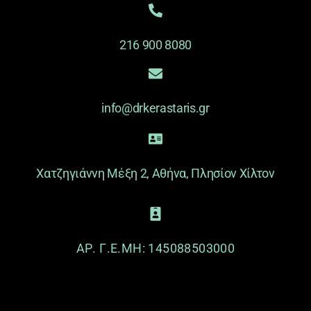
216 900 8080
info@drkerastaris.gr
Χατζηγιάννη Μέξη 2, Αθήνα, Πλησίον Χίλτον
ΑΡ. Γ.Ε.ΜΗ: 145088503000