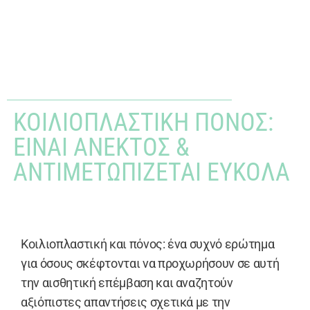
ΚΟΙΛΙΟΠΛΑΣΤΙΚΉ ΠΌΝΟΣ:
ΕΊΝΑΙ ΑΝΕΚΤΌΣ &
ΑΝΤΙΜΕΤΩΠΊΖΕΤΑΙ ΕΎΚΟΛΑ
Κοιλιοπλαστική και πόνος: ένα συχνό ερώτημα
για όσους σκέφτονται να προχωρήσουν σε αυτή
την αισθητική επέμβαση και αναζητούν
αξιόπιστες απαντήσεις σχετικά με την