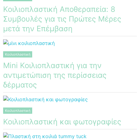
Κοιλιοπλαστική Αποθεραπεία: 8
Συμβουλές για τις Πρώτες Μέρες
μετά την Επέμβαση
Κοιλιοπλαστική
Mini Κοιλιοπλαστική για την
αντιμετώπιση της περίσσειας
δέρματος
Κοιλιοπλαστική
Κοιλιοπλαστική και φωτογραφίες