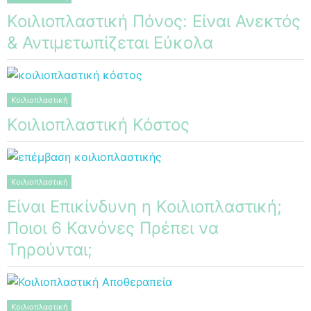
Κοιλιοπλαστική Πόνος: Είναι Ανεκτός
& Αντιμετωπίζεται Εύκολα
Κοιλιοπλαστική
Κοιλιοπλαστική Κόστος
Κοιλιοπλαστική
Είναι Επικίνδυνη η Κοιλιοπλαστική;
Ποιοι 6 Κανόνες Πρέπει να
Τηρούνται;
Κοιλιοπλαστική