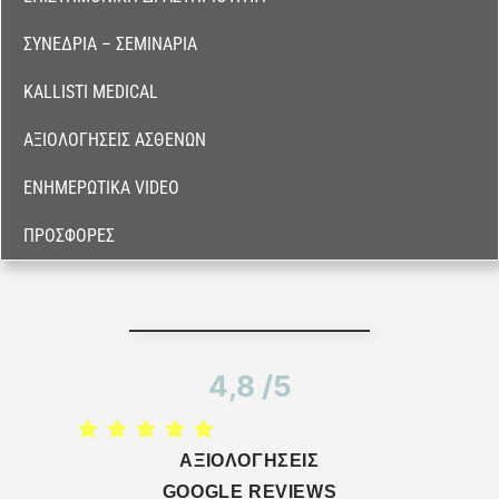
ΣΥΝΈΔΡΙΑ – ΣΕΜΙΝΆΡΙΑ
KALLISTI MEDICAL
ΑΞΙΟΛΟΓΉΣΕΙΣ ΑΣΘΕΝΏΝ
ΕΝΗΜΕΡΩΤΙΚΆ VIDEO
ΠΡΟΣΦΟΡΈΣ
4,8 /5
ΑΞΙΟΛΟΓΗΣΕΙΣ
GOOGLE REVIEWS