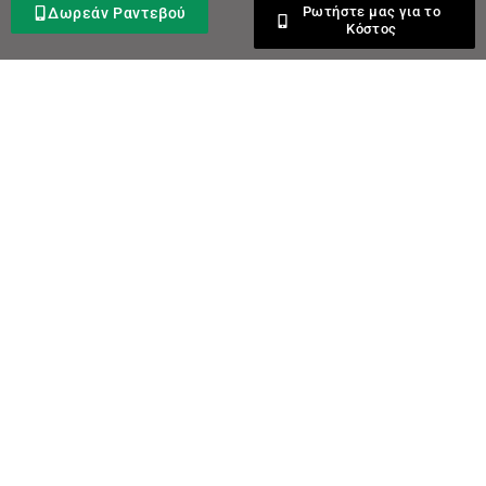
Ρωτήστε μας για το
Δωρεάν Ραντεβού
Κόστος