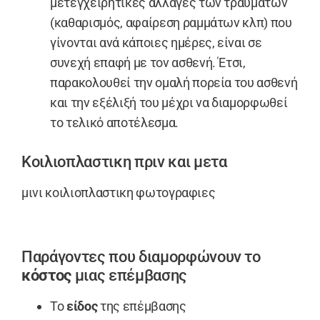
μετεγχειρητικές αλλαγές των τραυμάτων
(καθαρισμός, αφαίρεση ραμμάτων κλπ) που
γίνονται ανά κάποιες ημέρες, είναι σε
συνεχή επαφή με τον ασθενή. Έτσι,
παρακολουθεί την ομαλή πορεία του ασθενή
και την εξέλιξή του μέχρι να διαμορφωθεί
το τελικό αποτέλεσμα.
Κοιλιοπλαστικη πριν και μετα
μινι κοιλιοπλαστικη φωτογραφιες
Παράγοντες που διαμορφώνουν το
κόστος
μιας επέμβασης
Το
είδος
της επέμβασης