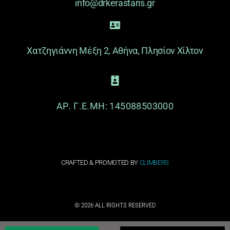
info@drkerastaris.gr
Χατζηγιάννη Μέξη 2, Αθήνα, Πλησίον Χίλτον
ΑΡ. Γ.Ε.ΜΗ: 145088503000
CRAFTED & PROMOTED BY
CLIMBERS
© 2026 ALL RIGHTS RESERVED​