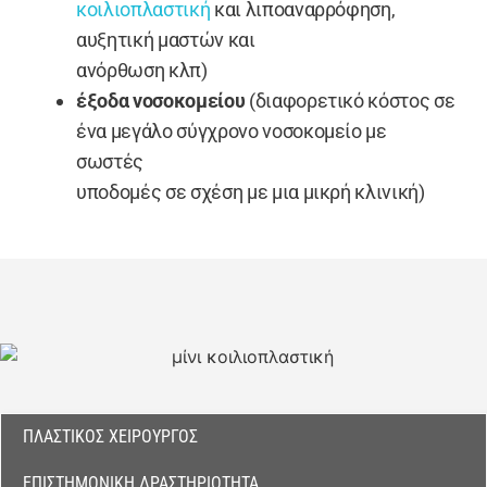
κοιλιοπλαστική
και λιποαναρρόφηση,
αυξητική μαστών και
ανόρθωση κλπ)
έξοδα νοσοκομείου
(διαφορετικό κόστος σε
ένα μεγάλο σύγχρονο νοσοκομείο με
σωστές
υποδομές σε σχέση με μια μικρή κλινική)
ΠΛΑΣΤΙΚΌΣ ΧΕΙΡΟΥΡΓΌΣ
ΕΠΙΣΤΗΜΟΝΙΚΉ ΔΡΑΣΤΗΡΙΌΤΗΤΑ