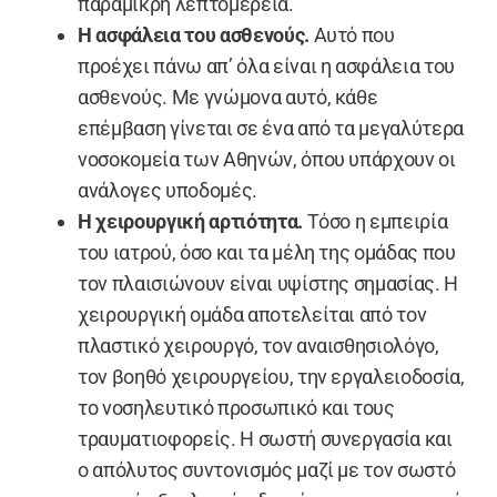
παραμικρή λεπτομέρεια.
Η ασφάλεια του ασθενούς.
Αυτό που
προέχει πάνω απ’ όλα είναι η ασφάλεια του
ασθενούς. Με γνώμονα αυτό, κάθε
επέμβαση γίνεται σε ένα από τα μεγαλύτερα
νοσοκομεία των Αθηνών, όπου υπάρχουν οι
ανάλογες υποδομές.
Η χειρουργική αρτιότητα.
Τόσο η εμπειρία
του ιατρού, όσο και τα μέλη της ομάδας που
τον πλαισιώνουν είναι υψίστης σημασίας. Η
χειρουργική ομάδα αποτελείται από τον
πλαστικό χειρουργό, τον αναισθησιολόγο,
τον βοηθό χειρουργείου, την εργαλειοδοσία,
το νοσηλευτικό προσωπικό και τους
τραυματιοφορείς. Η σωστή συνεργασία και
ο απόλυτος συντονισμός μαζί με τον σωστό