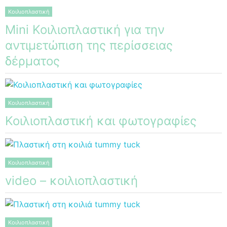
Κοιλιοπλαστική
Mini Κοιλιοπλαστική για την
αντιμετώπιση της περίσσειας
δέρματος
Κοιλιοπλαστική
Κοιλιοπλαστική και φωτογραφίες
Κοιλιοπλαστική
video – κοιλιοπλαστική
Κοιλιοπλαστική