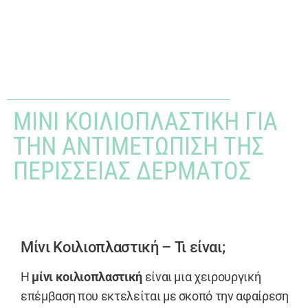
MINI ΚΟΙΛΙΟΠΛΑΣΤΙΚΉ ΓΙΑ
ΤΗΝ ΑΝΤΙΜΕΤΏΠΙΣΗ ΤΗΣ
ΠΕΡΊΣΣΕΙΑΣ ΔΈΡΜΑΤΟΣ
Μίνι Κοιλιοπλαστική – Τι είναι;
Η
μίνι κοιλιοπλαστική
είναι μια χειρουργική
επέμβαση που εκτελείται με σκοπό την αφαίρεση