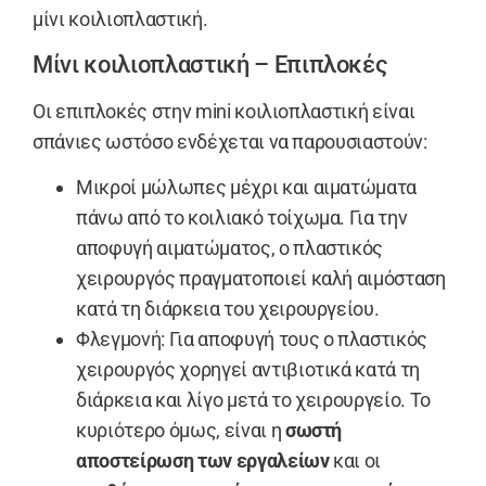
μίνι κοιλιοπλαστική.
Μίνι κοιλιοπλαστική – Επιπλοκές
Οι επιπλοκές στην mini κοιλιοπλαστική είναι
σπάνιες ωστόσο ενδέχεται να παρουσιαστούν:
Μικροί μώλωπες μέχρι και αιματώματα
πάνω από το κοιλιακό τοίχωμα. Για την
αποφυγή αιματώματος, ο πλαστικός
χειρουργός πραγματοποιεί καλή αιμόσταση
κατά τη διάρκεια του χειρουργείου.
Φλεγμονή: Για αποφυγή τους ο πλαστικός
χειρουργός χορηγεί αντιβιοτικά κατά τη
διάρκεια και λίγο μετά το χειρουργείο. Το
κυριότερο όμως, είναι η
σωστή
αποστείρωση των εργαλείων
και οι