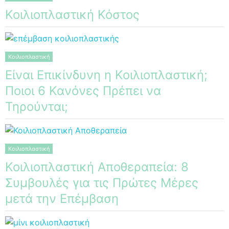
Κοιλιοπλαστική Κόστος
Κοιλιοπλαστική
Είναι Επικίνδυνη η Κοιλιοπλαστική;
Ποιοι 6 Κανόνες Πρέπει να
Τηρούνται;
Κοιλιοπλαστική
Κοιλιοπλαστική Αποθεραπεία: 8
Συμβουλές για τις Πρώτες Μέρες
μετά την Επέμβαση