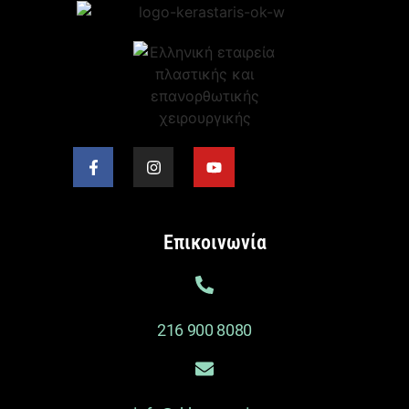
Επικοινωνία
216 900 8080