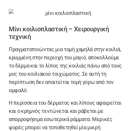
Μίνι κοιλιοπλαστική – Χειρουργική
τεχνική
Πραγματοποιώντας μια τομή χαμηλά στην κοιλιά,
κρυμμένη στην περιοχή του μαγιό, αποκολλούμε
το δέρμα και το λίπος της κοιλιάς πάνω από τους
μυς του κοιλιακού τοιχώματος. Σε αυτή τη
περίπτωση δεν απαιτείται τομή γύρω από τον
ομφαλό.
Η περίσσεια του δέρματος και λίπους αφαιρείται
και ο κρημνός τεντώνεται και ράβεται με
απορροφήσιμα εσωτερικά ράμματα. Μερικές
φορές μπορεί να τοποθετηθεί μία μικρή