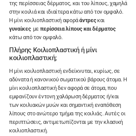
της περίσσειας δέρματος, και του λίπους, χαμηλά
στην κοιλιά και ιδιαίτερα κάτω από τον ομφαλό.
Η μίνι κοιλιοπλαστική αφορά
άντρες
και
γυναίκες
με
περίσσεια λίπους και δέρματος
κάτω από τον ομφαλό.
Πλήρης Κοιλιοπλαστική ή μίνι
κοιλιοπλαστική;
Η μίνι κοιλιοπλαστική ενδείκνυται, κυρίως, σε
αδύνατα ή κανονικού σωματικού βάρους άτομα. Η
μίνι κοιλιοπλαστική δεν αφορά σε άτομα, που
εμφανίζουν έντονη χαλάρωση δέρματος ή/και
των κοιλιακών μυών και σημαντική εναπόθεση
λίπους στο ανώτερο τμήμα της κοιλιάς. Αυτές οι
περιπτώσεις, αντιμετωπίζονται με την κλασική
κοιλιοπλαστική.